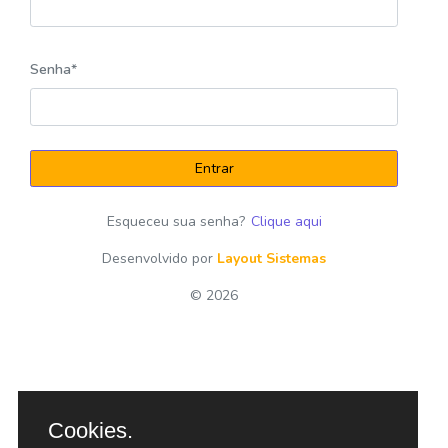
Senha
*
Entrar
Esqueceu sua senha?
Clique aqui
Desenvolvido por
Layout Sistemas
©
2026
Cookies.